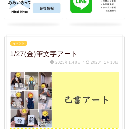
イベント
1/27(金)筆文字アート
2023年1月8日
/
2023年1月18日