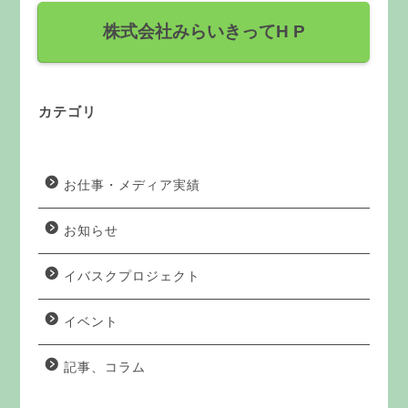
株式会社みらいきってH P
カテゴリ
お仕事・メディア実績
お知らせ
イバスクプロジェクト
イベント
記事、コラム