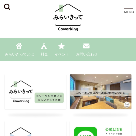
みらいきってとは
料金
イベント
お問い合わせ