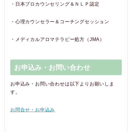
・日本プロカウンセリング＆ＮＬＰ認定
・心理カウンセラー＆コーチングセッション
・メディカルアロマテラピー処方（JMA）
お申込み・お問い合わせ
お申込み・お問い合わせは以下よりお願いしま
す。
お問合せ・お申込み