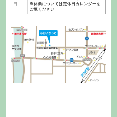
日
※休業については定休日カレンダーを
ご覧ください