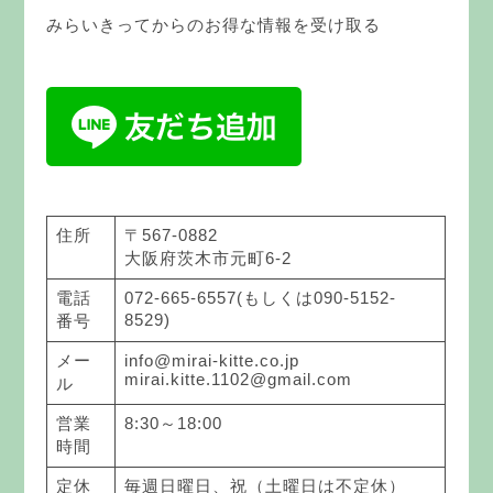
みらいきってからのお得な情報を受け取る
住所
〒567-0882
大阪府茨木市元町6-2
電話
072-665-6557(もしくは090-5152-
8529)
番号
メー
info@mirai-kitte.co.jp
mirai.kitte.1102@gmail.com
ル
営業
8:30～18:00
時間
定休
毎週日曜日、祝（土曜日は不定休）