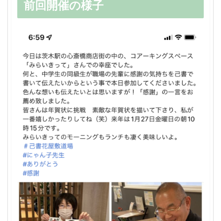
前回開催の様子