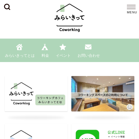
みらいきってとは
料金
イベント
お問い合わせ