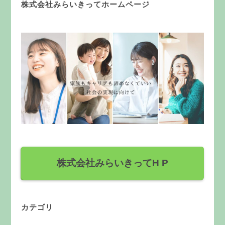
株式会社みらいきってホームページ
株式会社みらいきってH P
カテゴリ