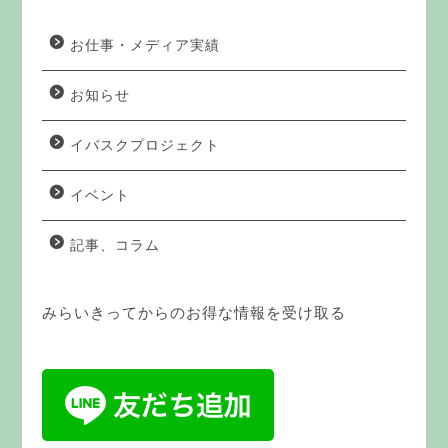
お仕事・メディア実績
お知らせ
イバスクプロジェクト
イベント
記事、コラム
みらいきってからのお得な情報を受け取る