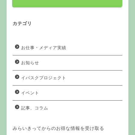
カテゴリ
お仕事・メディア実績
お知らせ
イバスクプロジェクト
イベント
記事、コラム
みらいきってからのお得な情報を受け取る