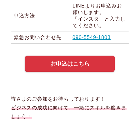
LINEよりお申込みお
願いします。
申込方法
「インスタ」と入力し
てください。
緊急お問い合わせ先
090-5549-1803
お申込はこちら
皆さまのご参加をお待ちしております！
ビジネスの成功に向けて、一緒にスキルを磨きま
しょう！