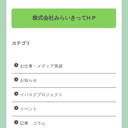
株式会社みらいきってH P
カテゴリ
お仕事・メディア実績
お知らせ
イバスクプロジェクト
イベント
記事、コラム