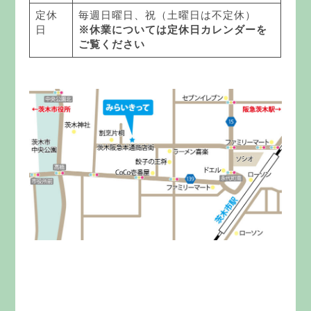
定休
毎週日曜日、祝（土曜日は不定休）
日
※休業については定休日カレンダーを
ご覧ください