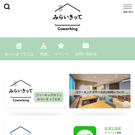
みらいきってとは
料金
イベント
お問い合わせ