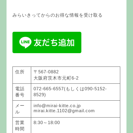
みらいきってからのお得な情報を受け取る
住所
〒567-0882
大阪府茨木市元町6-2
電話
072-665-6557(もしくは090-5152-
8529)
番号
メー
info@mirai-kitte.co.jp
mirai.kitte.1102@gmail.com
ル
営業
8:30～18:00
時間