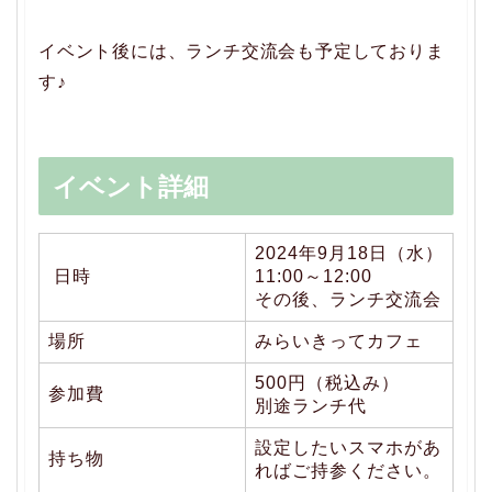
イベント後には、ランチ交流会も予定しておりま
す♪
イベント詳細
2024年9月18日（水）
日時
11:00～12:00
その後、ランチ交流会
場所
みらいきってカフェ
500円（税込み）
参加費
別途ランチ代
設定したいスマホがあ
持ち物
ればご持参ください。