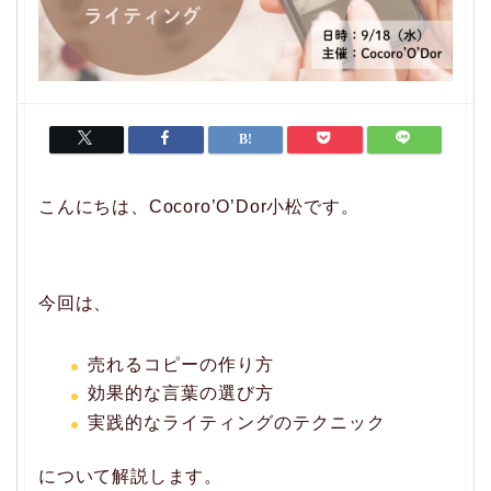
こんにちは、Cocoro’O’Dor小松です。
今回は、
売れるコピーの作り方
効果的な言葉の選び方
実践的なライティングのテクニック
について解説します。