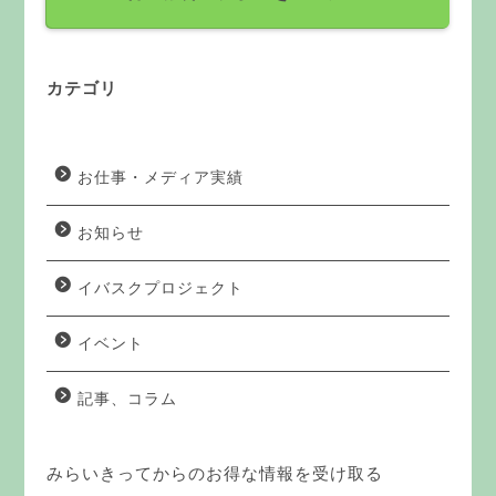
カテゴリ
お仕事・メディア実績
お知らせ
イバスクプロジェクト
イベント
記事、コラム
みらいきってからのお得な情報を受け取る