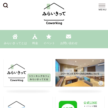
みらいきってとは
料金
イベント
お問い合わせ