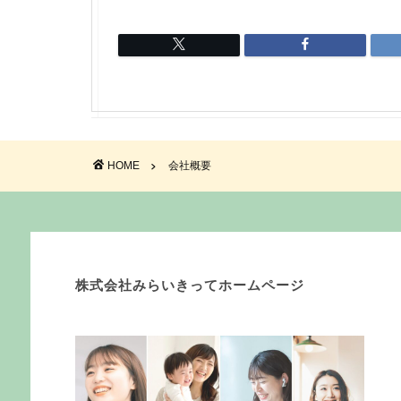
HOME
会社概要
株式会社みらいきってホームページ