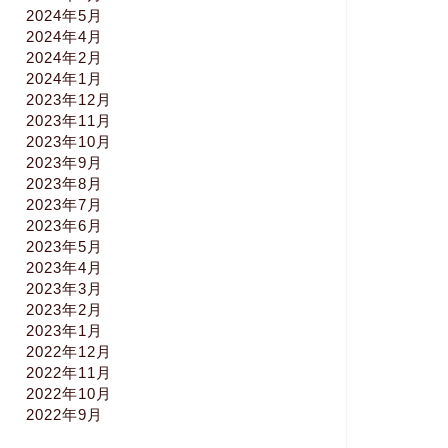
2024年5月
2024年4月
2024年2月
2024年1月
2023年12月
2023年11月
2023年10月
2023年9月
2023年8月
2023年7月
2023年6月
2023年5月
2023年4月
2023年3月
2023年2月
2023年1月
2022年12月
2022年11月
2022年10月
2022年9月