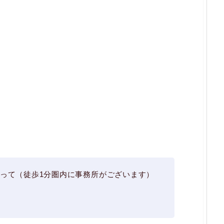
って（徒歩1分圏内に事務所がございます）