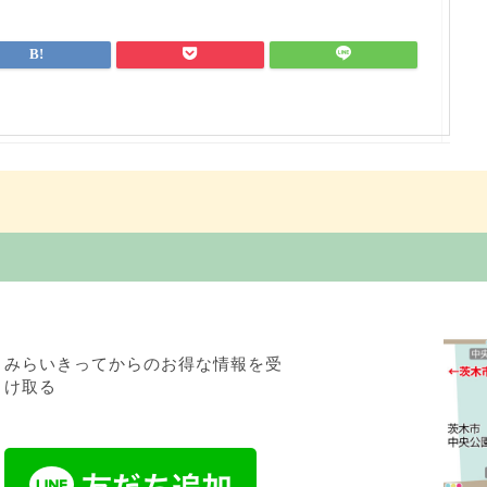
みらいきってからのお得な情報を受
け取る