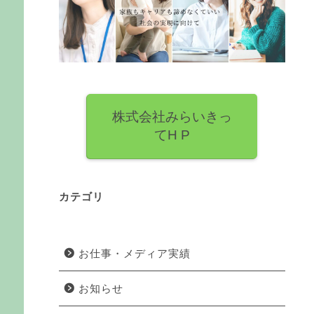
株式会社みらいきっ
てH P
カテゴリ
お仕事・メディア実績
お知らせ