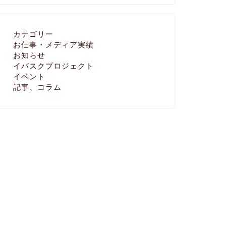
カテゴリー
お仕事・メディア実績
お知らせ
イバスクプロジェクト
イベント
記事、コラム