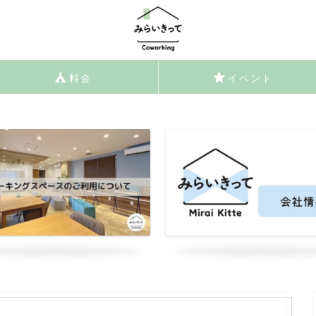
料金
イベント