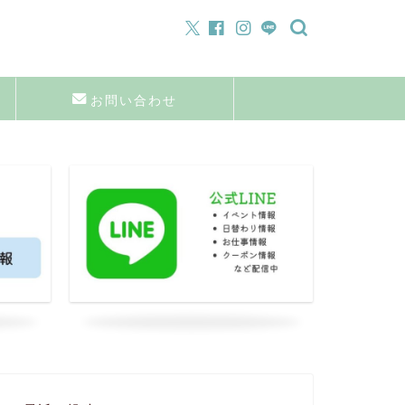
お問い合わせ