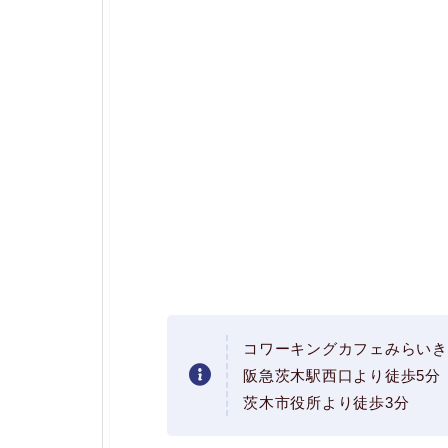
コワーキングカフェみらいき
阪急茨木駅西口より徒歩5分
茨木市役所より徒歩3分