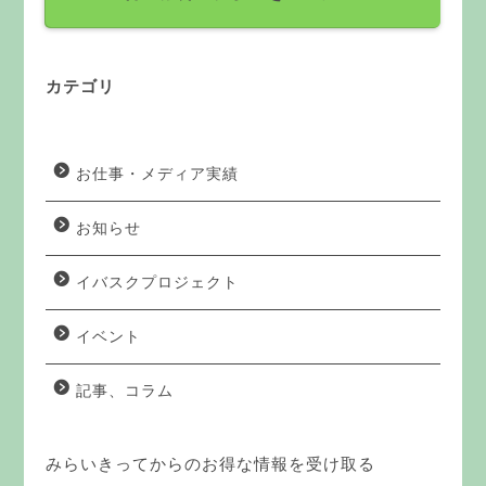
カテゴリ
お仕事・メディア実績
お知らせ
イバスクプロジェクト
イベント
記事、コラム
みらいきってからのお得な情報を受け取る