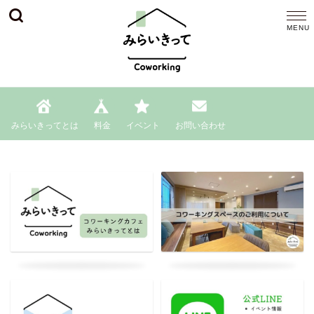
みらいきってとは
料金
イベント
お問い合わせ