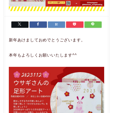
新年あけましておめでとうございます。
本年もよろしくお願いいたします^^