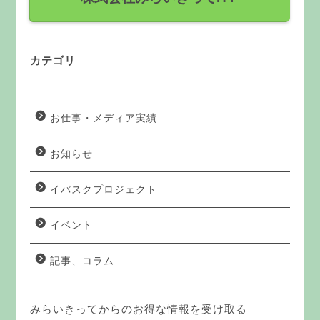
カテゴリ
お仕事・メディア実績
お知らせ
イバスクプロジェクト
イベント
記事、コラム
みらいきってからのお得な情報を受け取る