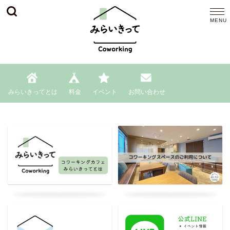
みらいきってとは
料金
イベント
お問い合わせ