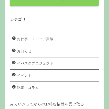
カテゴリ
お仕事・メディア実績
お知らせ
イバスクプロジェクト
イベント
記事、コラム
みらいきってからのお得な情報を受け取る