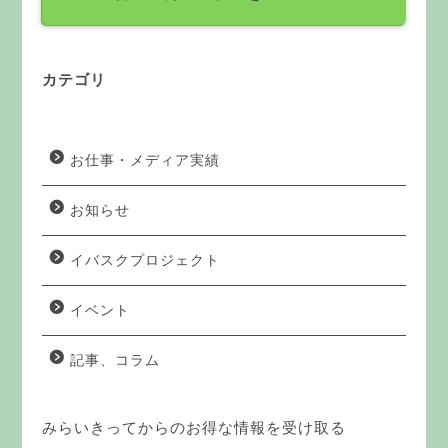
カテゴリ
お仕事・メディア実績
お知らせ
イバスクプロジェクト
イベント
記事、コラム
みらいきってからのお得な情報を受け取る