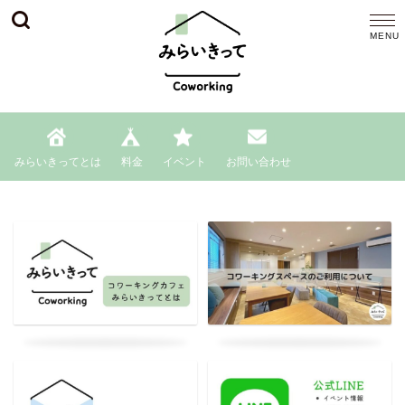
みらいきってとは
料金
イベント
お問い合わせ