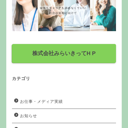
株式会社みらいきってH P
カテゴリ
お仕事・メディア実績
お知らせ