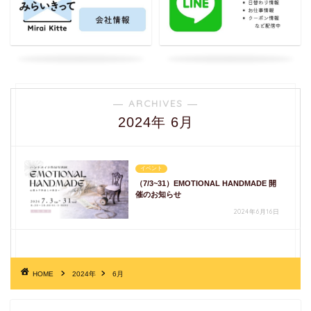
― ARCHIVES ―
2024年 6月
イベント
（7/3~31）EMOTIONAL HANDMADE 開
催のお知らせ
2024年6月16日
HOME
2024年
6月