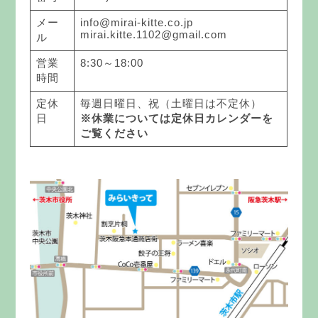
メー
info@mirai-kitte.co.jp
mirai.kitte.1102@gmail.com
ル
営業
8:30～18:00
時間
定休
毎週日曜日、祝（土曜日は不定休）
日
※休業については定休日カレンダーを
ご覧ください