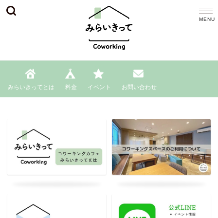
みらいきってとは
料金
イベント
お問い合わせ