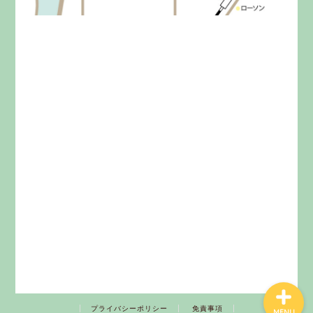
みらいきってとは
料金
イベント
お問い合わせ
プライバシーポリシー
免責事項
MENU