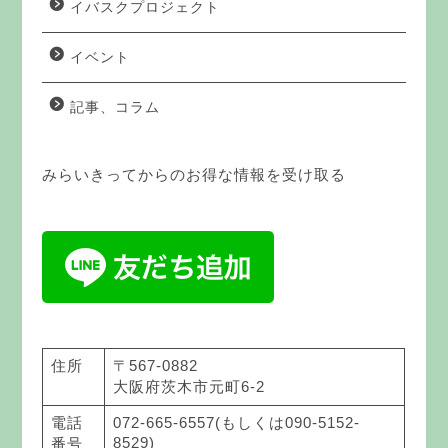
イバスクプロジェクト
イベント
記事、コラム
みらいきってからのお得な情報を受け取る
住所
〒567-0882
大阪府茨木市元町6-2
電話
072-665-6557(もしくは090-5152-
8529)
番号