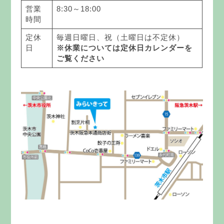
営業
8:30～18:00
時間
定休
毎週日曜日、祝（土曜日は不定休）
日
※休業については定休日カレンダーを
ご覧ください