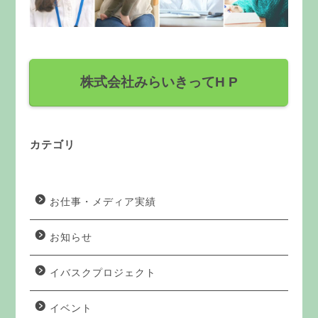
株式会社みらいきってH P
カテゴリ
お仕事・メディア実績
お知らせ
イバスクプロジェクト
イベント