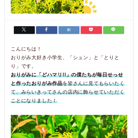
こんにちは！
おりがみ大好き小学生、「シュン」と「とりと
り」です。
おりがみに「どハマリ!!」の僕たちが毎日せっせ
と作ったおりがみ作品
を皆さんに見てもらいたく
て、みらいきってさんの店内に飾らせていただく
ことになりました！