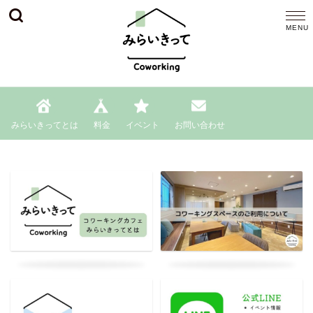
みらいきってとは
料金
イベント
お問い合わせ