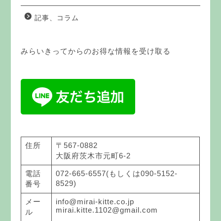
記事、コラム
みらいきってからのお得な情報を受け取る
住所
〒567-0882
大阪府茨木市元町6-2
電話
072-665-6557(もしくは090-5152-
8529)
番号
メー
info@mirai-kitte.co.jp
mirai.kitte.1102@gmail.com
ル