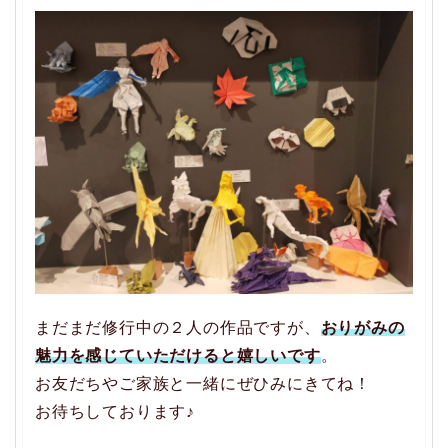
まだまだ修行中の２人の作品ですが、
おりがみの
魅力を感じていただけると嬉しいです
。
お友だちやご家族と一緒にぜひみにきてね！
お待ちしております♪