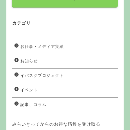
カテゴリ
お仕事・メディア実績
お知らせ
イバスクプロジェクト
イベント
記事、コラム
みらいきってからのお得な情報を受け取る