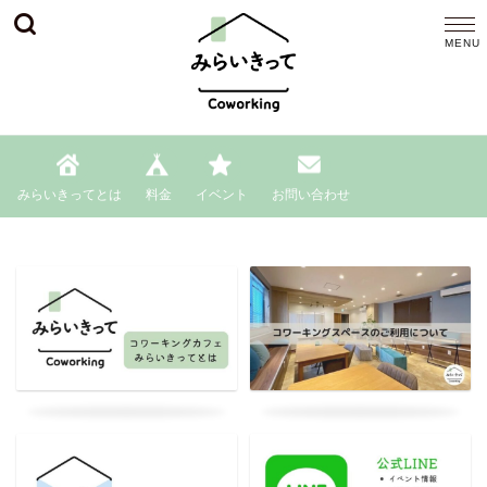
みらいきってとは
料金
イベント
お問い合わせ