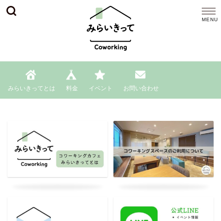
みらいきってとは
料金
イベント
お問い合わせ