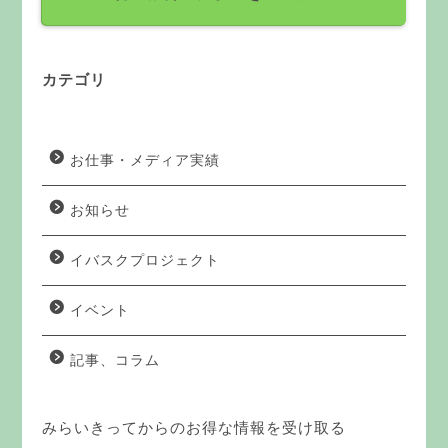
カテゴリ
お仕事・メディア実績
お知らせ
イバスクプロジェクト
イベント
記事、コラム
みらいきってからのお得な情報を受け取る