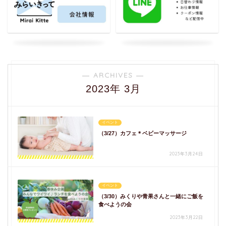
― ARCHIVES ―
2023年 3月
イベント
（3/27）カフェ＊ベビーマッサージ
2023年3月24日
イベント
（3/30）みくりや青果さんと一緒にご飯を
食べようの会
2023年3月22日