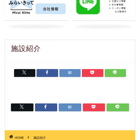
施設紹介
HOME
施設紹介