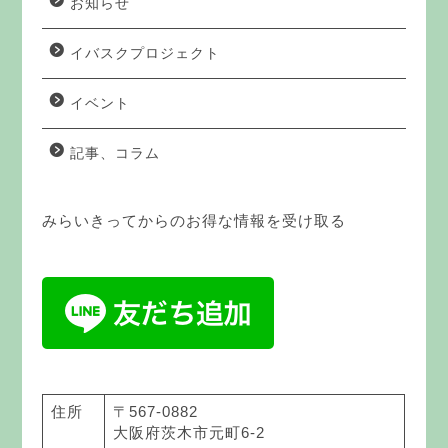
お知らせ
イバスクプロジェクト
イベント
記事、コラム
みらいきってからのお得な情報を受け取る
住所
〒567-0882
大阪府茨木市元町6-2