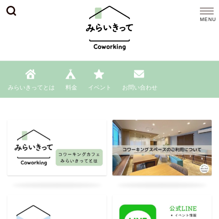
みらいきってとは
料金
イベント
お問い合わせ