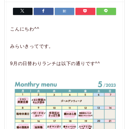
こんにちわ^^
みらいきってです。
9月の日替わりランチは以下の通りです^^