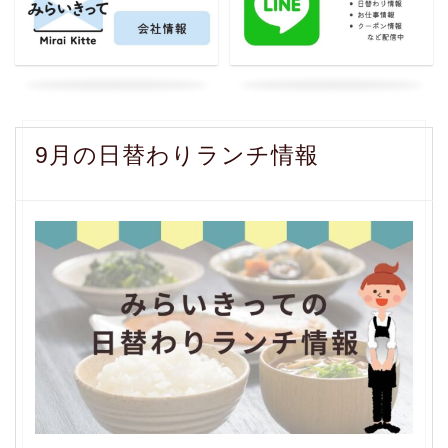
9月の日替わりランチ情報