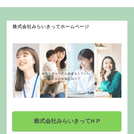
株式会社みらいきってホームページ
株式会社みらいきってH P