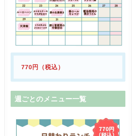
770円（税込）
週ごとのメニュー一覧