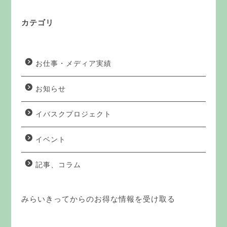
カテゴリ
お仕事・メディア実績
お知らせ
イバスクプロジェクト
イベント
記事、コラム
みらいきってからのお得な情報を受け取る