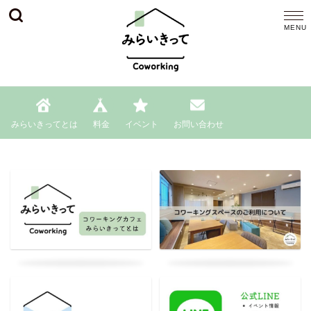
みらいきってとは
料金
イベント
お問い合わせ