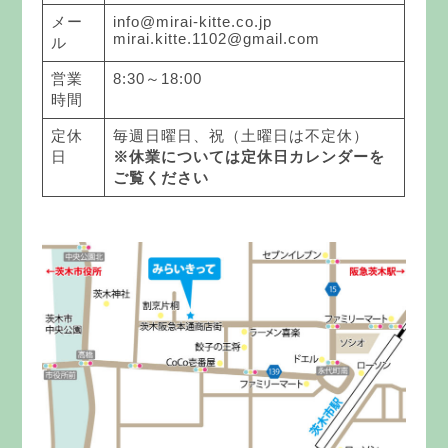
メー
info@mirai-kitte.co.jp
mirai.kitte.1102@gmail.com
ル
営業
8:30～18:00
時間
定休
毎週日曜日、祝（土曜日は不定休）
日
※休業については定休日カレンダーを
ご覧ください