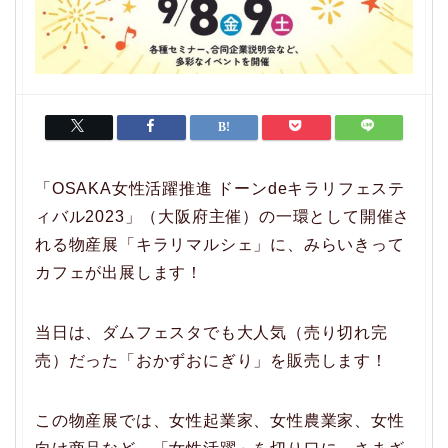
「OSAKA女性活躍推進 ドーンdeキラリフェステ
ィバル2023」（大阪府主催）の一環として開催さ
れる物産展「キラリマルシェ」に、みらいきって
カフェが出展します！
当日は、ダムフェスタでも大人気（売り切れ完
売）だった「おかずおにぎり」を販売します！
この物産展では、女性起業家、女性農業家、女性