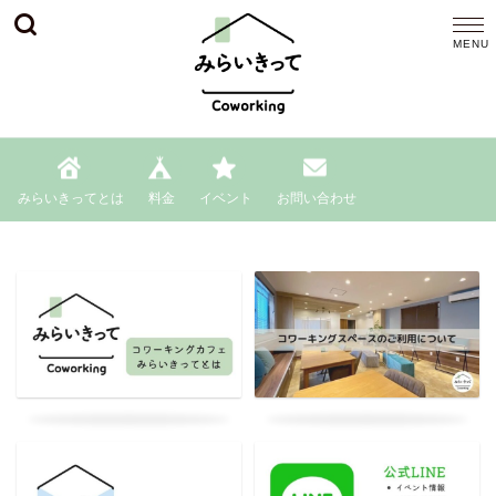
みらいきってとは
料金
イベント
お問い合わせ