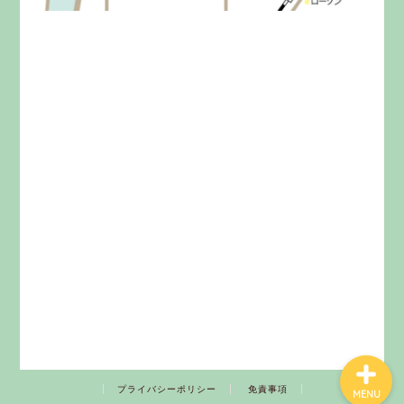
みらいきってとは
料金
イベント
お問い合わせ
プライバシーポリシー
免責事項
MENU