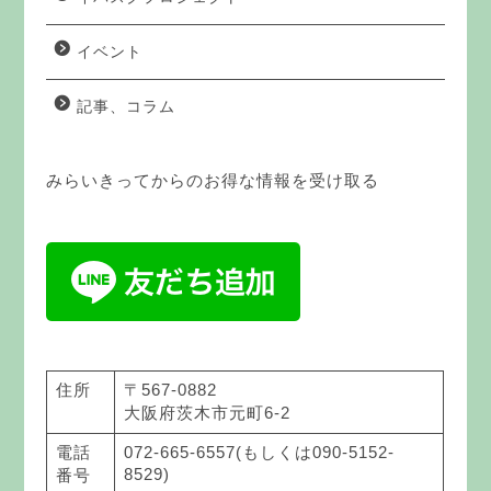
イベント
記事、コラム
みらいきってからのお得な情報を受け取る
住所
〒567-0882
大阪府茨木市元町6-2
電話
072-665-6557(もしくは090-5152-
8529)
番号