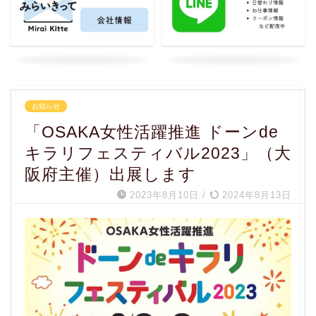
お知らせ
「OSAKA女性活躍推進 ドーンde
キラリフェスティバル2023」（大
阪府主催）出展します
2023年8月10日
/
2024年8月13日