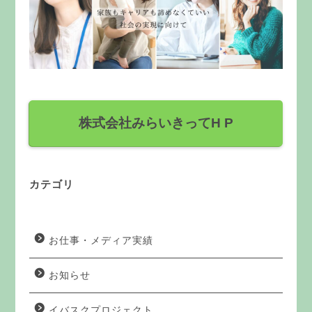
株式会社みらいきってH P
カテゴリ
お仕事・メディア実績
お知らせ
イバスクプロジェクト