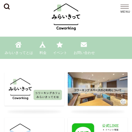
みらいきってとは
料金
イベント
お問い合わせ