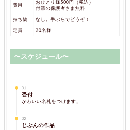
おひとり様500円（税込）
費用
付添の保護者さま無料
持ち物
なし。手ぶらでどうぞ！
定員
20名様
〜スケジュール〜
01
受付
かわいい名札をつけます。
02
じぶんの作品