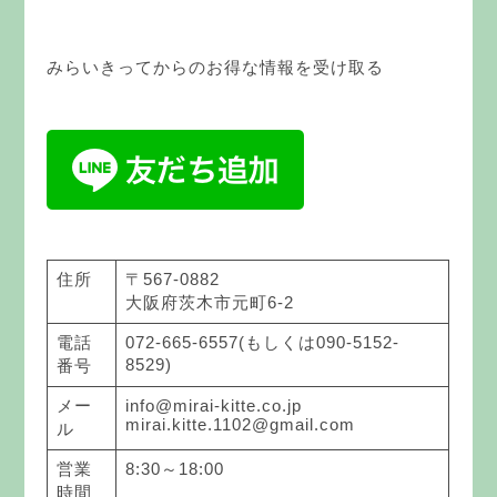
みらいきってからのお得な情報を受け取る
住所
〒567-0882
大阪府茨木市元町6-2
電話
072-665-6557(もしくは090-5152-
8529)
番号
メー
info@mirai-kitte.co.jp
mirai.kitte.1102@gmail.com
ル
営業
8:30～18:00
時間