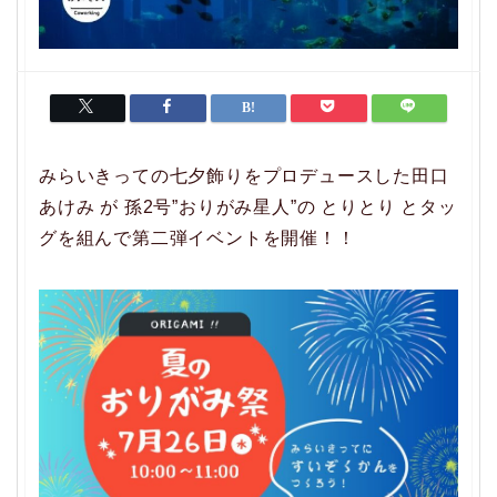
みらいきっての七夕飾りをプロデュースした田口
あけみ が 孫2号”おりがみ星人”の とりとり とタッ
グを組んで第二弾イベントを開催！！