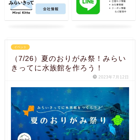
イベント
（7/26）夏のおりがみ祭！みらい
きってに水族館を作ろう！
2023年7月12日