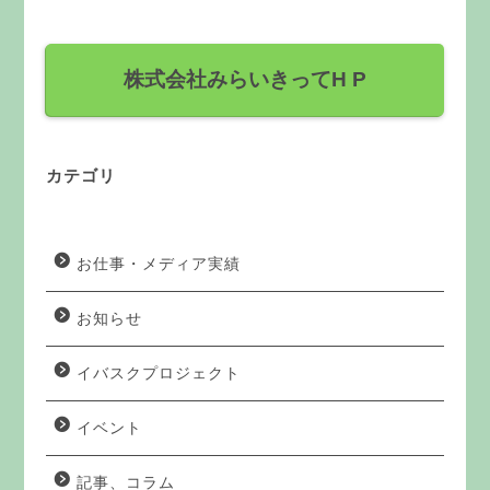
株式会社みらいきってH P
カテゴリ
お仕事・メディア実績
お知らせ
イバスクプロジェクト
イベント
記事、コラム