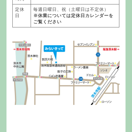
定休
毎週日曜日、祝（土曜日は不定休）
日
※休業については定休日カレンダーを
ご覧ください