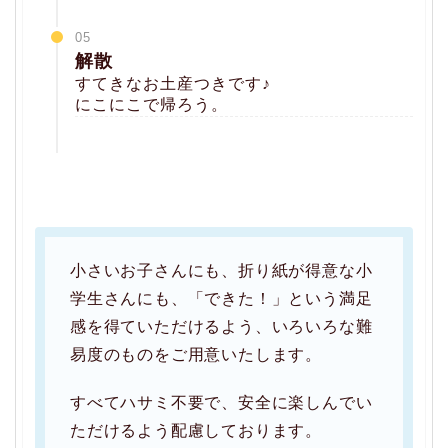
05
解散
すてきなお土産つきです♪
にこにこで帰ろう。
小さいお子さんにも、折り紙が得意な小
学生さんにも、「できた！」という満足
感を得ていただけるよう、いろいろな難
易度のものをご用意いたします。
すべてハサミ不要で、安全に楽しんでい
ただけるよう配慮しております。