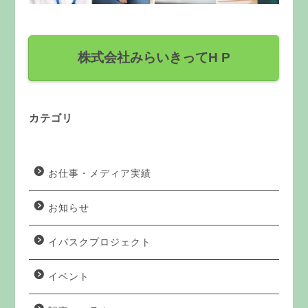
株式会社みらいきってH P
カテゴリ
お仕事・メディア実績
お知らせ
イバスクプロジェクト
イベント