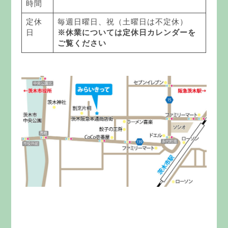
時間
定休
毎週日曜日、祝（土曜日は不定休）
日
※休業については定休日カレンダーを
ご覧ください