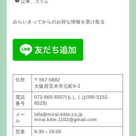
記事、コラム
みらいきってからのお得な情報を受け取る
住所
〒567-0882
大阪府茨木市元町6-2
電話
072-665-6557(もしくは090-5152-
8529)
番号
メー
info@mirai-kitte.co.jp
mirai.kitte.1102@gmail.com
ル
営業
8:30～18:00