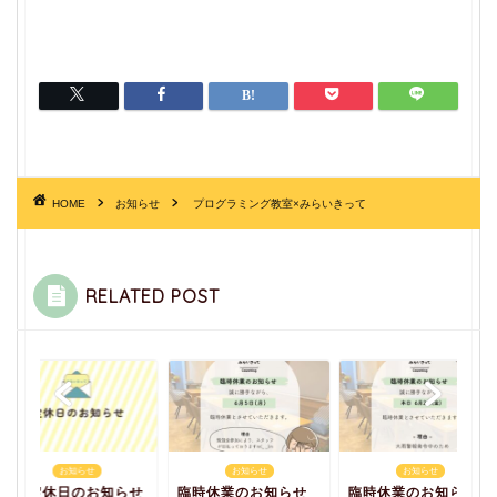
HOME
お知らせ
プログラミング教室×みらいきって
RELATED POST
お知らせ
お知らせ
お知らせ
3月定休日のお知らせ
臨時休業のお知らせ
臨時休業のお知らせ