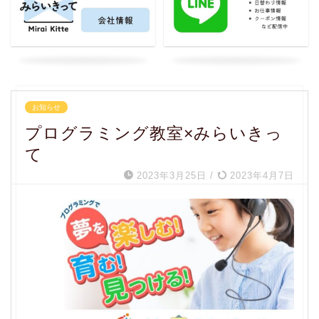
お知らせ
プログラミング教室×みらいきっ
て
2023年3月25日
/
2023年4月7日