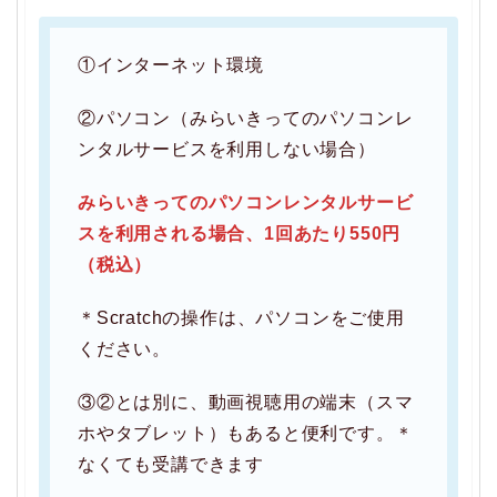
①インターネット環境
②パソコン（みらいきってのパソコンレ
ンタルサービスを利用しない場合）
みらいきってのパソコンレンタルサービ
スを利用される場合、1回あたり550円
（税込）
＊Scratchの操作は、パソコンをご使用
ください。
③②とは別に、動画視聴用の端末（スマ
ホやタブレット）もあると便利です。＊
なくても受講できます