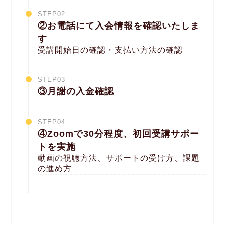
STEP02
②お電話にて入会情報を確認いたしま
す
受講開始日の確認・支払い方法の確認
STEP03
③月謝の入金確認
STEP04
④Zoomで30分程度、初回受講サポー
トを実施
動画の視聴方法、サポートの受け方、課題
の進め方