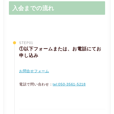
入会までの流れ
STEP01
①以下フォームまたは、お電話にてお
申し込み
お問合せフォーム
電話で問い合わせ：
tel:050-3561-5218