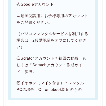
④Googleアカウント
→動画受講用にお子様専用のアカウント
をご登録ください。
（パソコンレンタルサービスを利用する
場合は、2段階認証をオフにしてくださ
い）
⑤Scratchアカウント＊初回の動画、も
しくは「Scratchアカウント作成ガイ
ド」参照。
⑥イヤホン（マイク付き）＊レンタル
PCの場合、Chromebook対応のもの