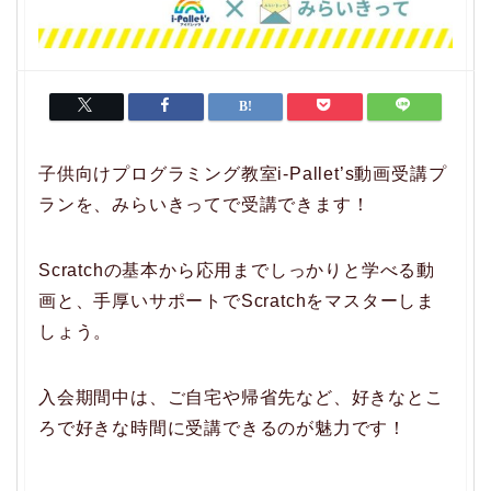
子供向けプログラミング教室i-Pallet’s動画受講プ
ランを、みらいきってで受講できます！
Scratchの基本から応用までしっかりと学べる動
画と、手厚いサポートでScratchをマスターしま
しょう。
入会期間中は、ご自宅や帰省先など、好きなとこ
ろで好きな時間に受講できるのが魅力です！