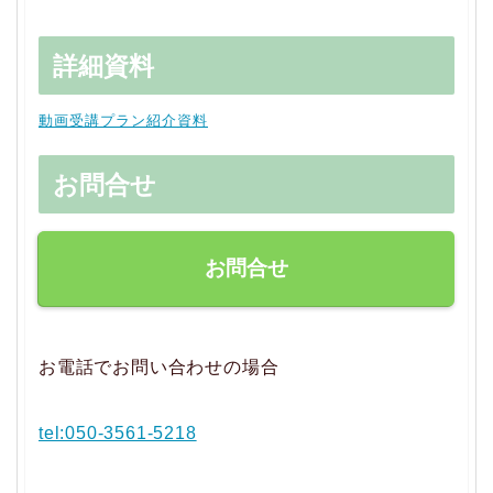
詳細資料
動画受講プラン紹介資料
お問合せ
お問合せ
お電話でお問い合わせの場合
tel:050-3561-5218