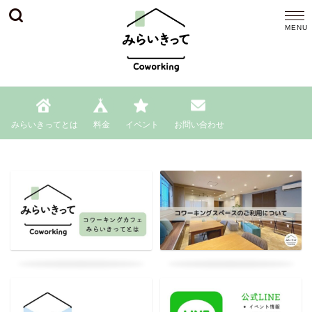
みらいきってとは
料金
イベント
お問い合わせ