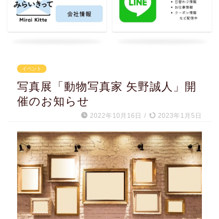
イベント
写真展「動物写真家 矢野誠人」開
催のお知らせ
2022年10月16日
/
2023年1月5日