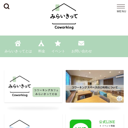
みらいきってとは
料金
イベント
お問い合わせ