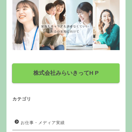
株式会社みらいきってH P
カテゴリ
お仕事・メディア実績