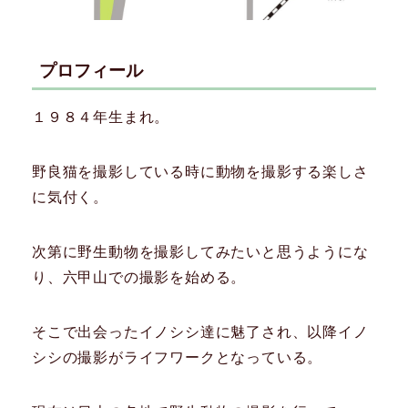
プロフィール
１９８４年生まれ。
野良猫を撮影している時に動物を撮影する楽しさ
に気付く。
次第に野生動物を撮影してみたいと思うようにな
り、六甲山での撮影を始める。
そこで出会ったイノシシ達に魅了され、以降イノ
シシの撮影がライフワークとなっている。