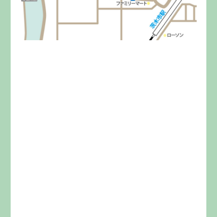
みらいきってとは
料金
イベント
お問い合わせ