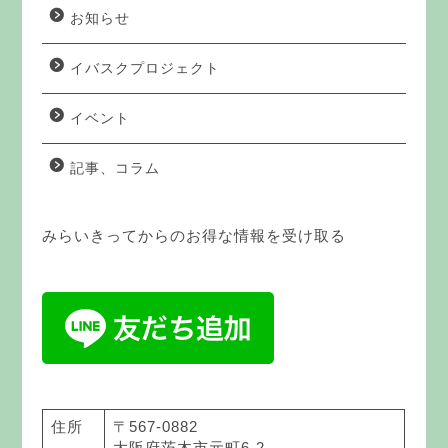
お知らせ
イバスクプロジェクト
イベント
記事、コラム
みらいきってからのお得な情報を受け取る
住所
〒567-0882
大阪府茨木市元町6-2