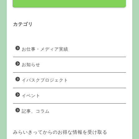
カテゴリ
お仕事・メディア実績
お知らせ
イバスクプロジェクト
イベント
記事、コラム
みらいきってからのお得な情報を受け取る