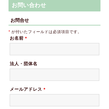
お問い合わせ
お問合せ
*
が付いたフィールドは必須項目です。
お名前
*
法人・団体名
メールアドレス
*