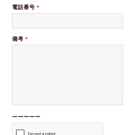
電話番号
*
備考
*
ーーーーー