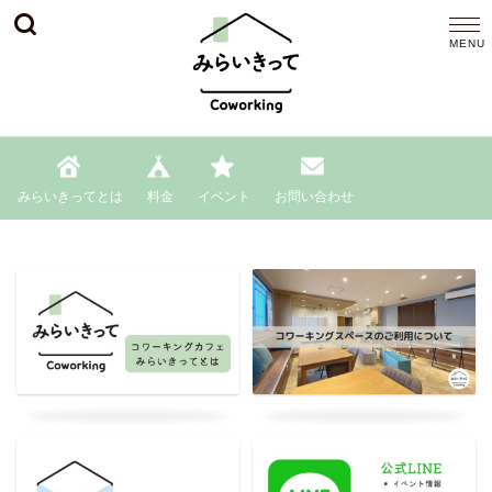
みらいきってとは
料金
イベント
お問い合わせ