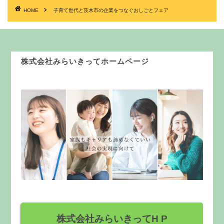
HOME
子育て世代と茨木市の企業をつなぐおしごとフェア
株式会社みらいきってホームページ
株式会社みらいきってH P