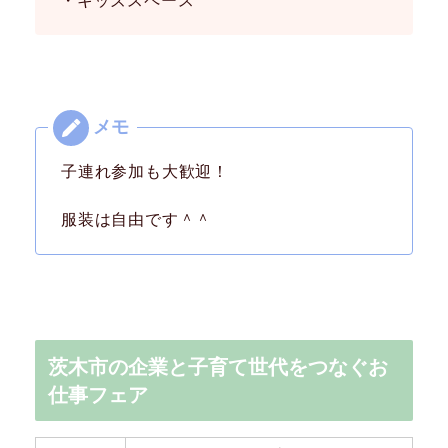
・キッズスペース
子連れ参加も大歓迎！
服装は自由です＾＾
茨木市の企業と子育て世代をつなぐお
仕事フェア