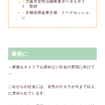
・大阪市女性活躍推進ポータルサイ
ト 取材
・京都信用金庫主催 トークセッショ
ン
最後に
～家族もキャリアも諦めない社会の実現に向けて
～
これからの社会には、女性のチカラが今まで以上
に求められています。