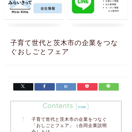
子育て世代と茨木市の企業をつな
ぐおしごとフェア
Contents
[
]
hide
子育て世代と茨木市の企業をつなぐ
「おしごとフェア」（合同企業説明
会）とは