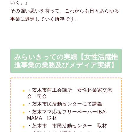
いく。』
その強い思いを持って、これからも日々あらゆる
事業に邁進していく所存です。
みらいきっての実績【女性活躍推
進事業の業務及びメディア実績】
・茨木市商工会議所 女性起業家交流
会 司会
・茨木市民活動センターにて講義
・茨木ママ応援フリーペーパーIBA-
MAMA 取材
・茨木市 市民活動センター 取材