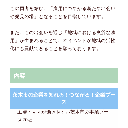
この両者を結び、「雇用につながる新たな出会い
や発見の場」となることを目指しています。
また、この出会いを通じ「地域における良質な雇
用」が生まれることで、本イベントが地域の活性
化にも貢献できることを願っております。
内容
茨木市の企業を知れる！つながる！企業ブー
ス
主婦・ママが働きやすい茨木市の事業ブー
ス20社