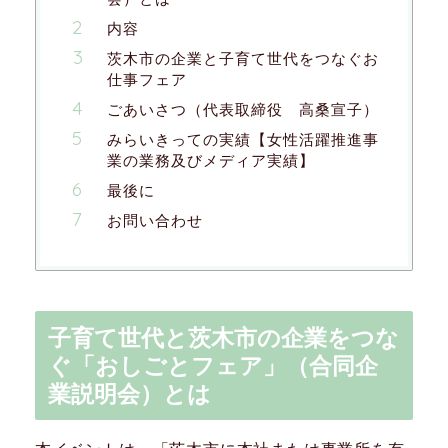
内容
茨木市の企業と子育て世代をつなぐお
仕事フェア
ごあいさつ（代表取締役 高桑宣子）
みらいきっての実績【女性活躍推進事
業の業務及びメディア実績】
最後に
お問い合わせ
子育て世代と茨木市の企業をつな
ぐ「おしごとフェア」（合同企
業説明会）とは