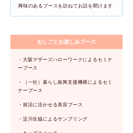
興味のあるブースを訪ねてお話を聞けます
おしごとお楽しみブース
・大阪マザーズハローワークによるセミナ
ーブース
・（一社）暮らし振興支援機構によるセミ
ナーブース
・就活に活かせる美容ブース
・淀川生協によるサンプリング