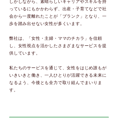
しかしながら、素晴らしいキャリアやスキルを持
っているにもかかわらず、出産・子育てなどで社
会から一度離れたことが「ブランク」となり、一
歩を踏み出せない女性が多くいます。
弊社は、「女性・主婦・ママのチカラ」を信頼
し、女性視点を活かしたさまざまなサービスを提
供しています。
私たちのサービスを通じて、女性をはじめ誰もが
いきいきと働き、一人ひとりが活躍できる未来に
なるよう、今後とも全力で取り組んでまいりま
す。