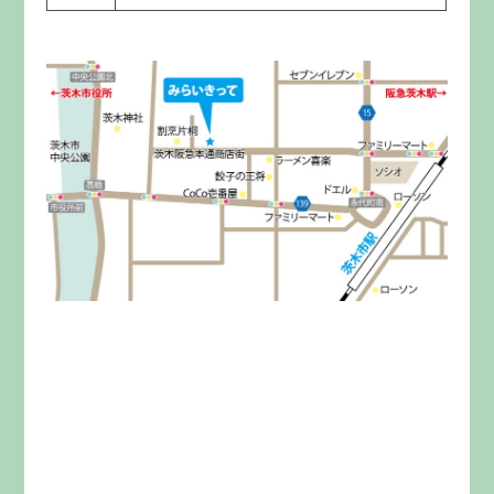
みらいきってとは