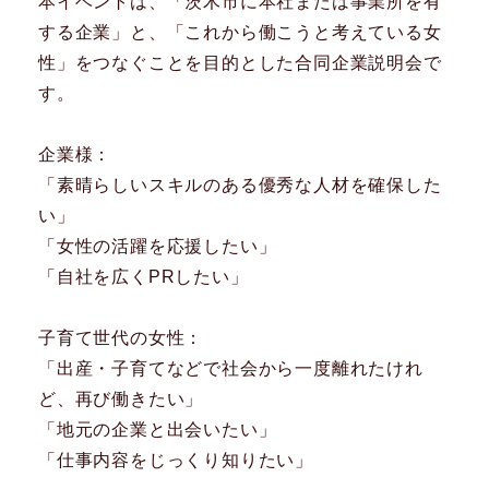
本イベントは、「茨木市に本社または事業所を有
する企業」と、「これから働こうと考えている女
性」をつなぐことを目的とした合同企業説明会で
す。
企業様：
「素晴らしいスキルのある優秀な人材を確保した
い」
「女性の活躍を応援したい」
「自社を広くPRしたい」
子育て世代の女性：
「出産・子育てなどで社会から一度離れたけれ
ど、再び働きたい」
「地元の企業と出会いたい」
「仕事内容をじっくり知りたい」